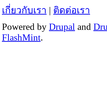
เกี่ยวกับเรา
|
ติดต่อเรา
Powered by
Drupal
and
Dru
FlashMint
.