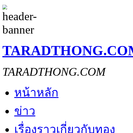
TARADTHONG.CO
TARADTHONG.COM
หน้าหลัก
ข่าว
เรื่องราวเกี่ยวกับทอง