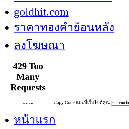
goldhit.com
ราคาทองคำย้อนหลัง
ลงโฆษณา
Copy Code แปะที่เว็บไซต์คุณ
หน้าแรก