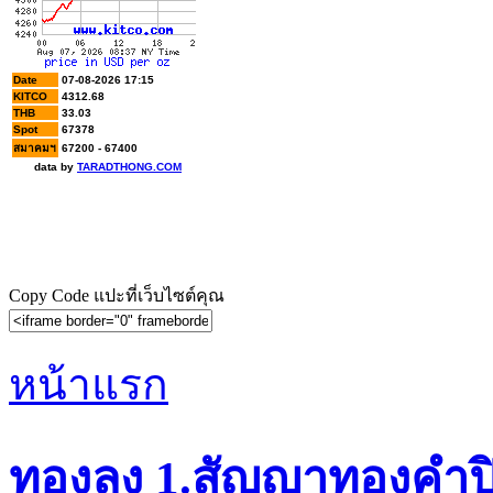
Copy Code แปะที่เว็บไซต์คุณ
หน้าแรก
ทองลง 1.สัญญาทองคำปิ