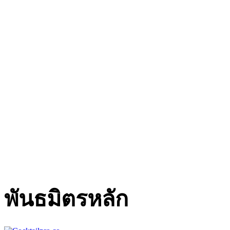
พันธมิตรหลัก