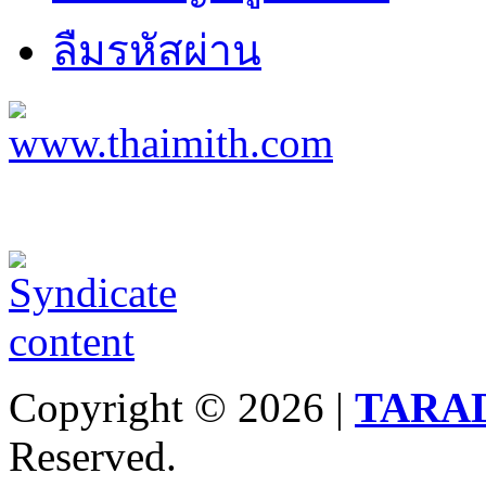
ลืมรหัสผ่าน
Copyright © 2026 |
TARA
Reserved.