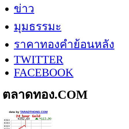
ข่าว
มุมธรรมะ
ราคาทองคำย้อนหลัง
TWITTER
FACEBOOK
ตลาดทอง.COM