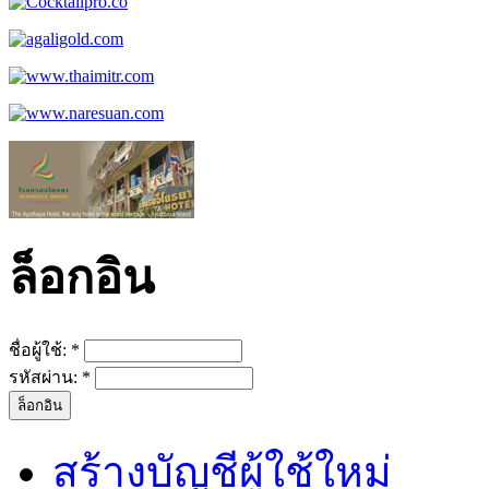
ล็อกอิน
ชื่อผู้ใช้:
*
รหัสผ่าน:
*
สร้างบัญชีผู้ใช้ใหม่