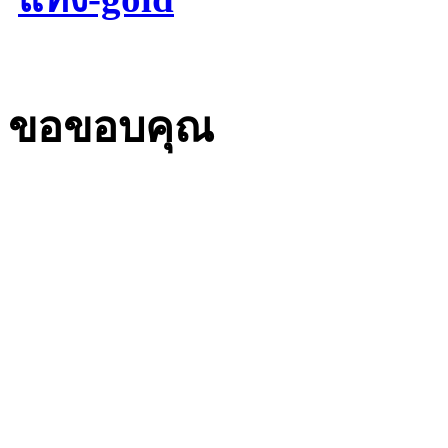
ขอขอบคุณ