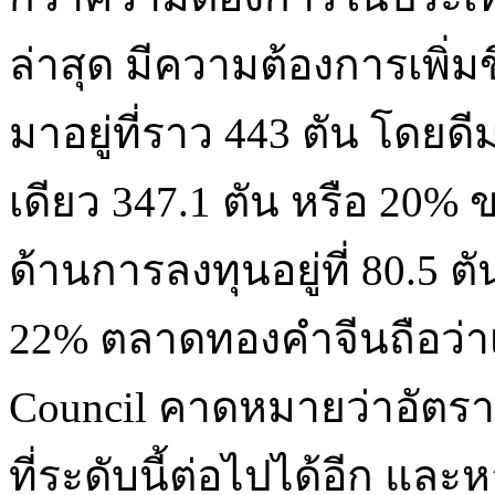
ล่าสุด มีความต้องการเพิ่มข
มาอยู่ที่ราว 443 ตัน โดยด
เดียว 347.1 ตัน หรือ 20%
ด้านการลงทุนอยู่ที่ 80.5 ตัน
22% ตลาดทองคำจีนถือว่าเพิ
Council คาดหมายว่าอัตร
ที่ระดับนี้ต่อไปได้อีก แล