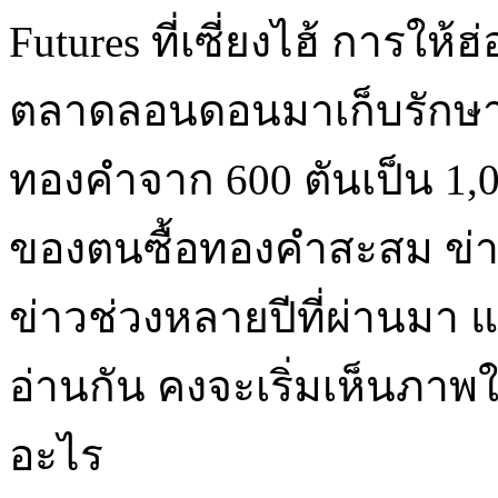
Futures ที่เซี่ยงไฮ้ การให้
ตลาดลอนดอนมาเก็บรักษาไ
ทองคำจาก 600 ตันเป็น 1,
ของตนซื้อทองคำสะสม ข่า
ข่าวช่วงหลายปีที่ผ่านมา 
อ่านกัน คงจะเริ่มเห็นภาพใ
อะไร