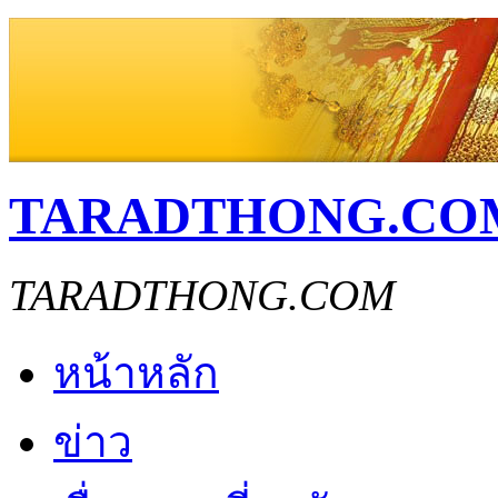
TARADTHONG.CO
TARADTHONG.COM
หน้าหลัก
ข่าว