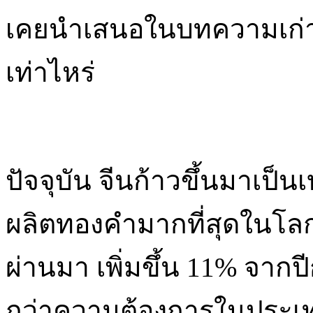
เคยนำเสนอในบทความเก่า 
เท่าไหร่
ปัจจุบัน จีนก้าวขึ้นมาเป็น
ผลิตทองคำมากที่สุดในโลก 
ผ่านมา เพิ่มขึ้น 11% จากป
กว่าความต้องการในประเทศที่