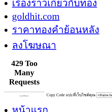
เรื่องราวเกี่ยวกับทอง
goldhit.com
ราคาทองคำย้อนหลัง
ลงโฆษณา
Copy Code แปะที่เว็บไซต์คุณ
หน้าแรก