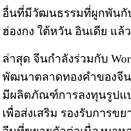
อื่นที่มีวัฒนธรรมที่ผูกพัน
ฮ่องกง ใต้หวัน อินเดีย แล
ล่าสุด จีนกำลังร่วมกับ W
พัฒนาตลาดทองคำของจีน 
มีผลิตภัณฑ์การลงทุนรูป
เพื่อส่งเสริม รองรับการ