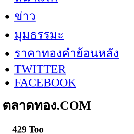
ข่าว
มุมธรรมะ
ราคาทองคำย้อนหลัง
TWITTER
FACEBOOK
ตลาดทอง.COM