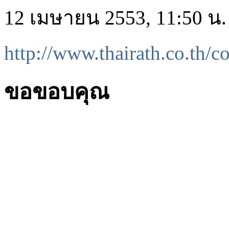
12 เมษายน 2553, 11:50 น.
http://www.thairath.co.th/c
ขอขอบคุณ