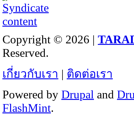
Copyright © 2026 |
TARA
Reserved.
เกี่ยวกับเรา
|
ติดต่อเรา
Powered by
Drupal
and
Dru
FlashMint
.