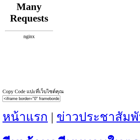
Copy Code แปะที่เว็บไซต์คุณ
หน้าแรก
|
ข่าวประชาสัมพั