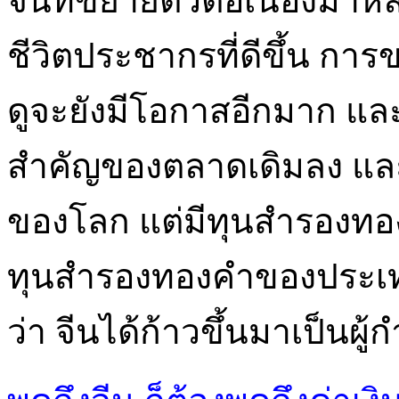
จีนที่ขยายตัวต่อเนื่องมาห
ชีวิตประชากรที่ดีขึ้น 
ดูจะยังมีโอกาสอีกมาก แ
สำคัญของตลาดเดิมลง และ
ของโลก แต่มีทุนสำรองทอง
ทุนสำรองทองคำของประเทศช
ว่า จีนได้ก้าวขึ้นมาเป็น