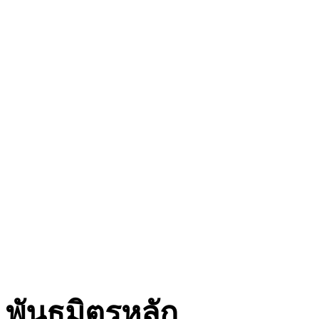
พันธมิตรหลัก