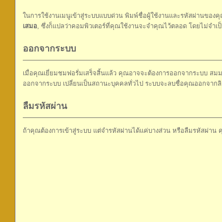
ในการใช้งานเมนูเข้าสู่ระบบแบบด่วน พิมพ์ชื่อผู้ใช้งานและรหัสผ่านของ
เสมอ
, ซึ่งก็แปลว่าคอมพิวเตอร์ที่คุณใช้งานจะจำคุณไว้ตลอด โดยไม่จ
ออกจากระบบ
เมื่อคุณเยี่ยมชมฟอรั่มเสร็จสิ้นแล้ว คุณอาจจะต้องการออกจากระบบ สมมติว
ออกจากระบบ เปลี่ยนเป็นสถานะบุคคลทั่วไป ระบบจะลบชื่อคุณออกจากลิสต์
ลืมรหัสผ่าน
ถ้าคุณต้องการเข้าสู่ระบบ แต่จำรหัสผ่านได้แค่บางส่วน หรือลืมรหัสผ่าน