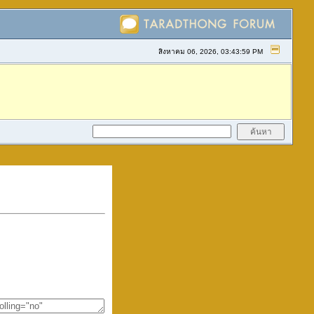
สิงหาคม 06, 2026, 03:43:59 PM