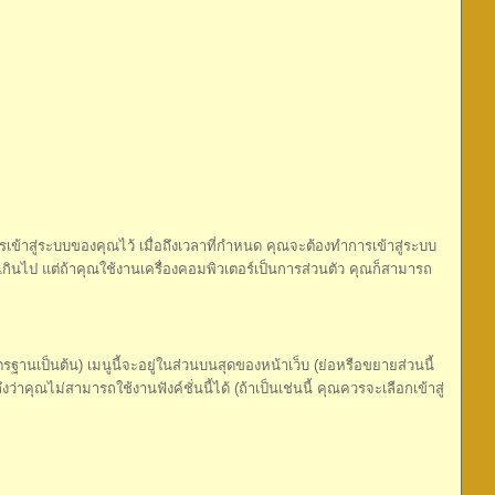
รเข้าสู่ระบบของคุณไว้ เมื่อถึงเวลาที่กำหนด คุณจะต้องทำการเข้าสู่ระบบ
ินไป แต่ถ้าคุณใช้งานเครื่องคอมพิวเตอร์เป็นการส่วนตัว คุณก็สามารถ
รฐานเป็นต้น) เมนูนี้จะอยู่ในส่วนบนสุดของหน้าเว็บ (ย่อหรือขยายส่วนนี้
ว่าคุณไม่สามารถใช้งานฟังค์ชั่นนี้ได้ (ถ้าเป็นเช่นนี้ คุณควรจะเลือกเข้าสู่