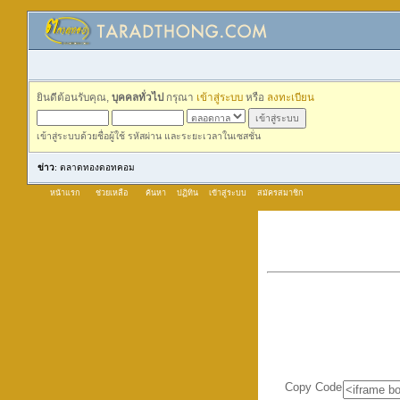
ยินดีต้อนรับคุณ,
บุคคลทั่วไป
กรุณา
เข้าสู่ระบบ
หรือ
ลงทะเบียน
เข้าสู่ระบบด้วยชื่อผู้ใช้ รหัสผ่าน และระยะเวลาในเซสชั่น
ข่าว
: ตลาดทองดอทคอม
หน้าแรก
ช่วยเหลือ
ค้นหา
ปฏิทิน
เข้าสู่ระบบ
สมัครสมาชิก
Copy Code