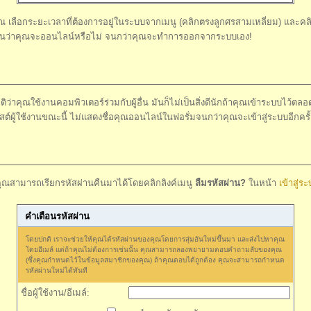
คุณ เลือกระยะเวลาที่ต้องการอยู่ในระบบจากเมนู (คลิกตรงลูกศรสามเหลี่ยม) และค
ำเป็นว่าคุณจะออนไลน์หรือไม่ จนกว่าคุณจะทำการออกจากระบบเอง!
่าคุณใช้งานคอมพิวเตอร์ร่วมกับผู้อื่น มันก็ไม่เป็นสิ่งดีนักถ้าคุณเข้าระบบไว้ตล
ผู้ใช้งานขณะนี้ ไม่แสดงชื่อคุณออนไลน์ในฟอรั่มจนกว่าคุณจะเข้าสู่ระบบอีกครั้
 คุณสามารถเรียกรหัสผ่านคืนมาได้โดยคลิกลิงค์เมนู
ลืมรหัสผ่าน?
ในหน้า
เข้าสู่ร
คำเตือนรหัสผ่าน
โดยปกติ เราจะช่วยให้คุณได้รหัสผ่านของคุณโดยการสุ่มอันใหม่ขึ้นมา และส่งไปหาคุณ
โดยอีเมล์ แต่ถ้าคุณไม่ต้องการเช่นนั้น คุณสามารถลองพยายามตอบคำถามลับของคุณ
(ซึ่งคุณกำหนดไว้ในข้อมูลสมาชิกของคุณ) ถ้าคุณตอบได้ถูกต้อง คุณจะสามารถกำหนด
รหัสผ่านใหม่ได้ทันที
ชื่อผู้ใช้งาน/อีเมล์: