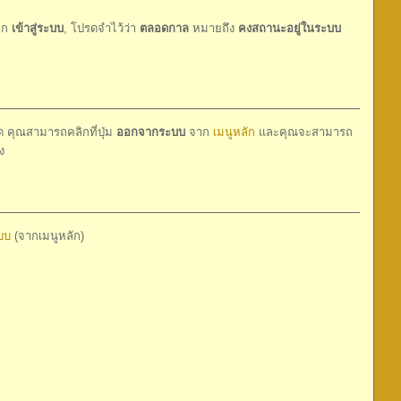
ลิก
เข้าสู่ระบบ
, โปรดจำไว้ว่า
ตลอดกาล
หมายถึง
คงสถานะอยู่ในระบบ
อด คุณสามารถคลิกที่ปุ่ม
ออกจากระบบ
จาก
เมนูหลัก
และคุณจะสามารถ
ง
ะบบ
(จากเมนูหลัก)