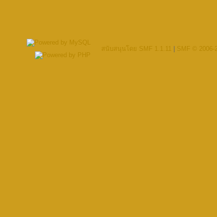
สนับสนุนโดย SMF 1.1.11
|
SMF © 2006-2