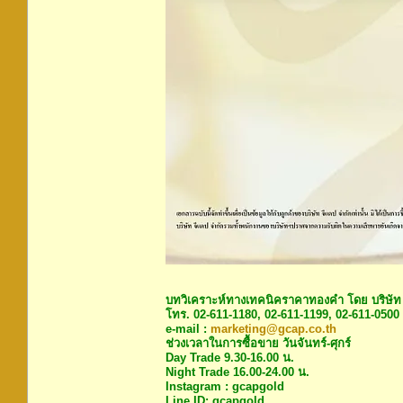
บทวิเคราะห์ทางเทคนิคราคาทองคำ โดย บริษัท
โทร. 02-611-1180, 02-611-1199, 02-611-0500
e-mail :
marketing@gcap.co.th
ช่วงเวลาในการซื้อขาย วันจันทร์-ศุกร์
Day Trade 9.30-16.00 น.
Night Trade 16.00-24.00 น.
Instagram : gcapgold
Line ID: gcapgold