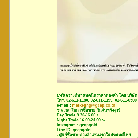
บทวิเคราะห์ทางเทคนิคราคาทองคำ โดย บริษัท
โทร. 02-611-1180, 02-611-1199, 02-611-0500
e-mail :
marketing@gcap.co.th
ช่วงเวลาในการซื้อขาย วันจันทร์-ศุกร์
Day Trade 9.30-16.00 น.
Night Trade 16.00-24.00 น.
Instagram : gcapgold
Line ID: gcapgold
- ศูนย์ซื้อขายทองคำแห่งแรกในประเทศไทย