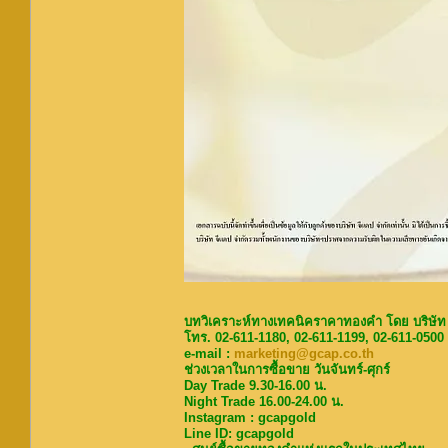
บทวิเคราะห์ทางเทคนิคราคาทองคำ โดย บริษัท
โทร. 02-611-1180, 02-611-1199, 02-611-0500
e-mail :
marketing@gcap.co.th
ช่วงเวลาในการซื้อขาย วันจันทร์-ศุกร์
Day Trade 9.30-16.00 น.
Night Trade 16.00-24.00 น.
Instagram : gcapgold
Line ID: gcapgold