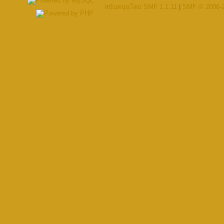
สนับสนุนโดย SMF 1.1.11
|
SMF © 2006-2