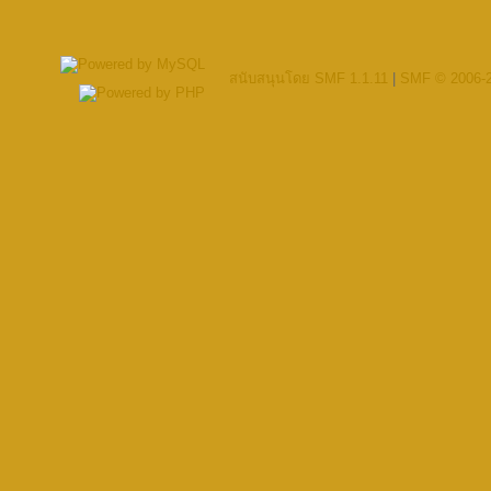
สนับสนุนโดย SMF 1.1.11
|
SMF © 2006-2