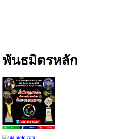
พันธมิตรหลัก