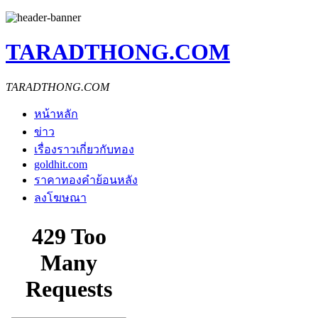
TARADTHONG.COM
TARADTHONG.COM
หน้าหลัก
ข่าว
เรื่องราวเกี่ยวกับทอง
goldhit.com
ราคาทองคำย้อนหลัง
ลงโฆษณา