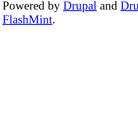
Powered by
Drupal
and
Dru
FlashMint
.