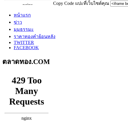
Copy Code แปะที่เว็บไซต์คุณ
หน้าแรก
ข่าว
มุมธรรมะ
ราคาทองคำย้อนหลัง
TWITTER
FACEBOOK
ตลาดทอง.COM