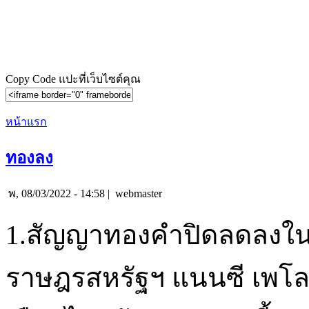
Copy Code แปะที่เว็บไซต์คุณ
หน้าแรก
ทองลง
พ, 08/03/2022 - 14:58 |
webmaster
1.สัญญาทองคำปิดลดลงในช
ราษฎรสหรัฐฯ แนนซี เพโล