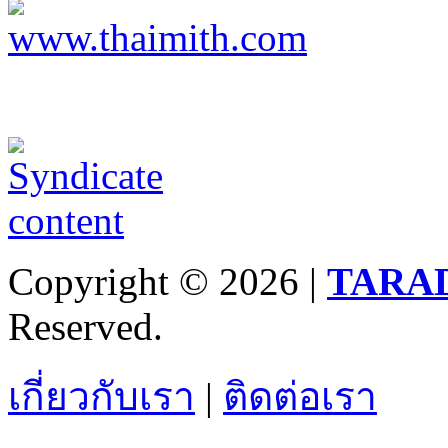
Copyright © 2026 |
TARA
Reserved.
เกี่ยวกับเรา
|
ติดต่อเรา