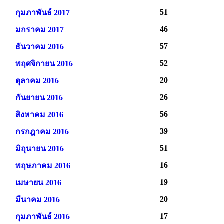
51
กุมภาพันธ์ 2017
46
มกราคม 2017
57
ธันวาคม 2016
52
พฤศจิกายน 2016
20
ตุลาคม 2016
26
กันยายน 2016
56
สิงหาคม 2016
39
กรกฎาคม 2016
51
มิถุนายน 2016
16
พฤษภาคม 2016
19
เมษายน 2016
20
มีนาคม 2016
17
กุมภาพันธ์ 2016