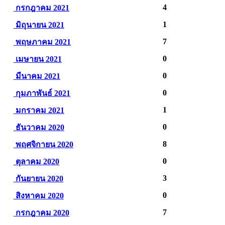
4
กรกฎาคม 2021
1
มิถุนายน 2021
7
พฤษภาคม 2021
0
เมษายน 2021
0
มีนาคม 2021
0
กุมภาพันธ์ 2021
1
มกราคม 2021
0
ธันวาคม 2020
8
พฤศจิกายน 2020
0
ตุลาคม 2020
3
กันยายน 2020
0
สิงหาคม 2020
7
กรกฎาคม 2020