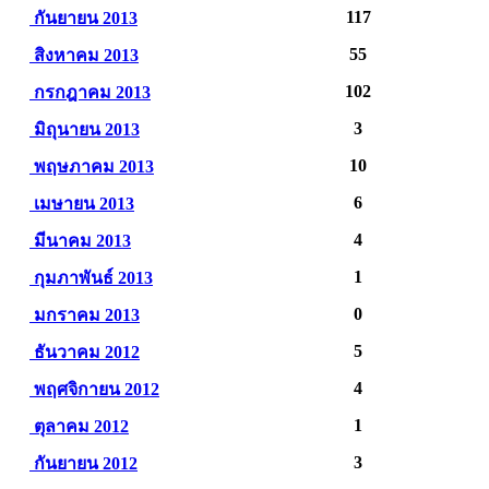
117
กันยายน 2013
55
สิงหาคม 2013
102
กรกฎาคม 2013
3
มิถุนายน 2013
10
พฤษภาคม 2013
6
เมษายน 2013
4
มีนาคม 2013
1
กุมภาพันธ์ 2013
0
มกราคม 2013
5
ธันวาคม 2012
4
พฤศจิกายน 2012
1
ตุลาคม 2012
3
กันยายน 2012