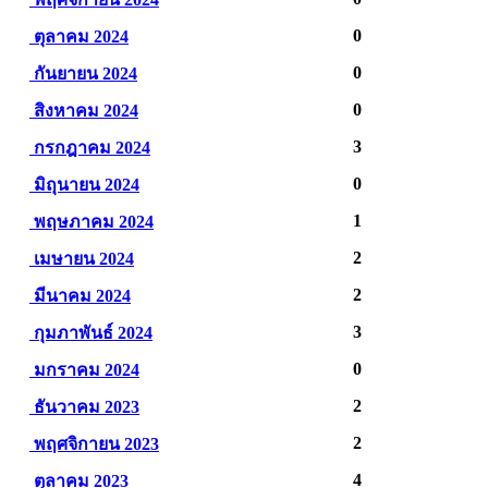
0
ตุลาคม 2024
0
กันยายน 2024
0
สิงหาคม 2024
3
กรกฎาคม 2024
0
มิถุนายน 2024
1
พฤษภาคม 2024
2
เมษายน 2024
2
มีนาคม 2024
3
กุมภาพันธ์ 2024
0
มกราคม 2024
2
ธันวาคม 2023
2
พฤศจิกายน 2023
4
ตุลาคม 2023