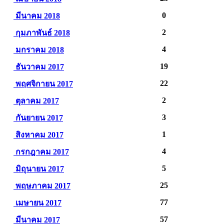
0
มีนาคม 2018
2
กุมภาพันธ์ 2018
4
มกราคม 2018
19
ธันวาคม 2017
22
พฤศจิกายน 2017
2
ตุลาคม 2017
3
กันยายน 2017
1
สิงหาคม 2017
4
กรกฎาคม 2017
5
มิถุนายน 2017
25
พฤษภาคม 2017
77
เมษายน 2017
57
มีนาคม 2017