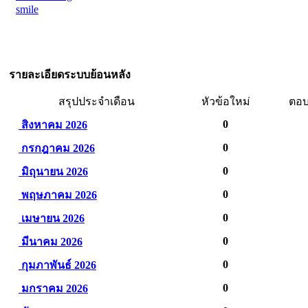
smile
รายละเอียดระบบย้อนหลัง
สรุปประจำเดือน
หัวข้อใหม่
ตอบ
0
สิงหาคม 2026
0
กรกฎาคม 2026
0
มิถุนายน 2026
0
พฤษภาคม 2026
0
เมษายน 2026
0
มีนาคม 2026
0
กุมภาพันธ์ 2026
0
มกราคม 2026