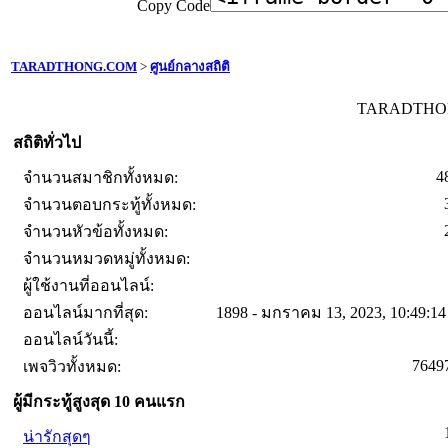
Copy Code
TARADTHONG.COM
>
ศูนย์กลางสถิติ
TARADTHONG
สถิติทั่วไป
4
จำนวนสมาชิกทั้งหมด:
จำนวนตอบกระทู้ทั้งหมด:
จำนวนหัวข้อทั้งหมด:
จำนวนหมวดหมู่ทั้งหมด:
ผู้ใช้งานที่ออนไลน์:
ออนไลน์มากที่สุด:
1898 - มกราคม 13, 2023, 10:49:1
ออนไลน์วันนี้:
7649
เพจวิวทั้งหมด:
ผู้มีกระทู้สูงสุด 10 คนแรก
น่ารักสุดๆ