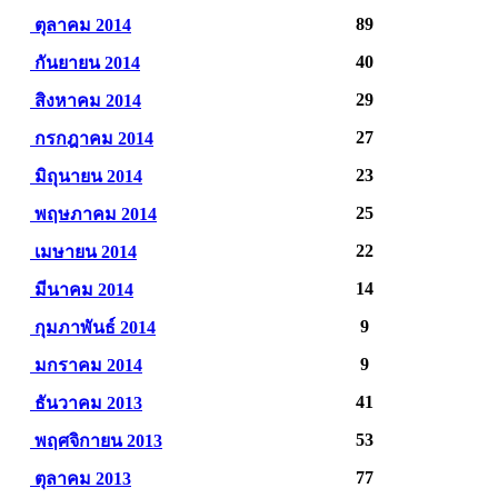
89
ตุลาคม 2014
40
กันยายน 2014
29
สิงหาคม 2014
27
กรกฎาคม 2014
23
มิถุนายน 2014
25
พฤษภาคม 2014
22
เมษายน 2014
14
มีนาคม 2014
9
กุมภาพันธ์ 2014
9
มกราคม 2014
41
ธันวาคม 2013
53
พฤศจิกายน 2013
77
ตุลาคม 2013