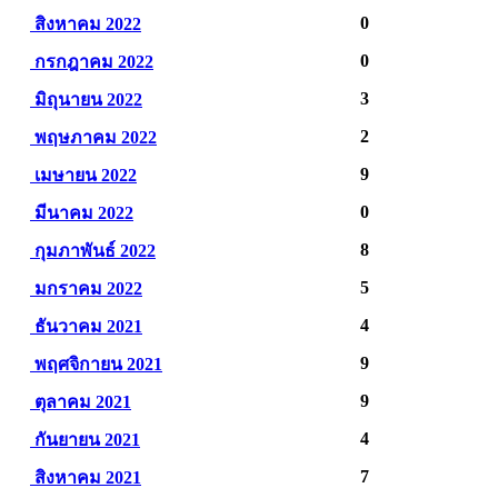
0
สิงหาคม 2022
0
กรกฎาคม 2022
3
มิถุนายน 2022
2
พฤษภาคม 2022
9
เมษายน 2022
0
มีนาคม 2022
8
กุมภาพันธ์ 2022
5
มกราคม 2022
4
ธันวาคม 2021
9
พฤศจิกายน 2021
9
ตุลาคม 2021
4
กันยายน 2021
7
สิงหาคม 2021