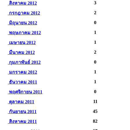
3
สิงหาคม 2012
2
กรกฎาคม 2012
0
มิถุนายน 2012
1
พฤษภาคม 2012
1
เมษายน 2012
2
มีนาคม 2012
0
กุมภาพันธ์ 2012
1
มกราคม 2012
1
ธันวาคม 2011
0
พฤศจิกายน 2011
11
ตุลาคม 2011
45
กันยายน 2011
82
สิงหาคม 2011