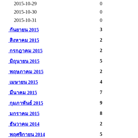
2015-10-29
0
2015-10-30
0
2015-10-31
0
3
กันยายน 2015
2
สิงหาคม 2015
2
กรกฎาคม 2015
5
มิถุนายน 2015
2
พฤษภาคม 2015
4
เมษายน 2015
7
มีนาคม 2015
9
กุมภาพันธ์ 2015
8
มกราคม 2015
2
ธันวาคม 2014
5
พฤศจิกายน 2014