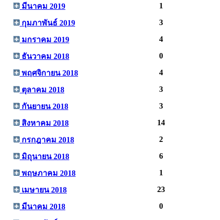
1
มีนาคม 2019
3
กุมภาพันธ์ 2019
4
มกราคม 2019
0
ธันวาคม 2018
4
พฤศจิกายน 2018
3
ตุลาคม 2018
3
กันยายน 2018
14
สิงหาคม 2018
2
กรกฎาคม 2018
6
มิถุนายน 2018
1
พฤษภาคม 2018
23
เมษายน 2018
0
มีนาคม 2018