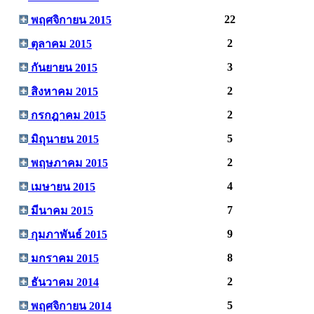
22
พฤศจิกายน 2015
2
ตุลาคม 2015
3
กันยายน 2015
2
สิงหาคม 2015
2
กรกฎาคม 2015
5
มิถุนายน 2015
2
พฤษภาคม 2015
4
เมษายน 2015
7
มีนาคม 2015
9
กุมภาพันธ์ 2015
8
มกราคม 2015
2
ธันวาคม 2014
5
พฤศจิกายน 2014