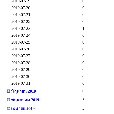
2019-07-19
0
2019-07-20
0
2019-07-21
0
2019-07-22
0
2019-07-23
1
2019-07-24
0
2019-07-25
0
2019-07-26
0
2019-07-27
0
2019-07-28
0
2019-07-29
0
2019-07-30
0
2019-07-31
0
0
มิถุนายน 2019
2
พฤษภาคม 2019
5
เมษายน 2019