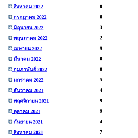
0
สิงหาคม 2022
0
กรกฎาคม 2022
3
มิถุนายน 2022
2
พฤษภาคม 2022
9
เมษายน 2022
0
มีนาคม 2022
8
กุมภาพันธ์ 2022
5
มกราคม 2022
4
ธันวาคม 2021
9
พฤศจิกายน 2021
9
ตุลาคม 2021
4
กันยายน 2021
7
สิงหาคม 2021