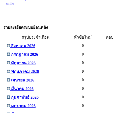
smile
รายละเอียดระบบย้อนหลัง
สรุปประจำเดือน
หัวข้อใหม่
ตอบ
0
สิงหาคม 2026
0
กรกฎาคม 2026
0
มิถุนายน 2026
0
พฤษภาคม 2026
0
เมษายน 2026
0
มีนาคม 2026
0
กุมภาพันธ์ 2026
0
มกราคม 2026