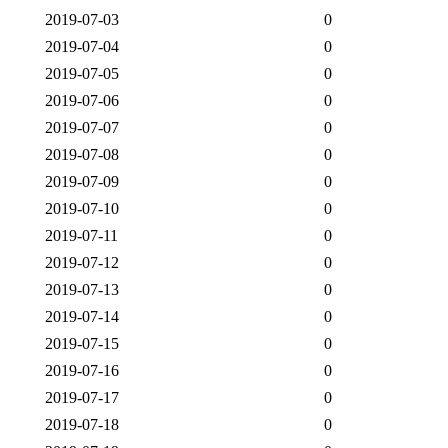
2019-07-03
0
2019-07-04
0
2019-07-05
0
2019-07-06
0
2019-07-07
0
2019-07-08
0
2019-07-09
0
2019-07-10
0
2019-07-11
0
2019-07-12
0
2019-07-13
0
2019-07-14
0
2019-07-15
0
2019-07-16
0
2019-07-17
0
2019-07-18
0