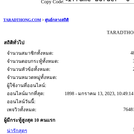
Copy Code
TARADTHONG.COM
>
ศูนย์กลางสถิติ
TARADTHONG
สถิติทั่วไป
4
จำนวนสมาชิกทั้งหมด:
จำนวนตอบกระทู้ทั้งหมด:
จำนวนหัวข้อทั้งหมด:
จำนวนหมวดหมู่ทั้งหมด:
ผู้ใช้งานที่ออนไลน์:
ออนไลน์มากที่สุด:
1898 - มกราคม 13, 2023, 10:49:1
ออนไลน์วันนี้:
7648
เพจวิวทั้งหมด:
ผู้มีกระทู้สูงสุด 10 คนแรก
น่ารักสุดๆ