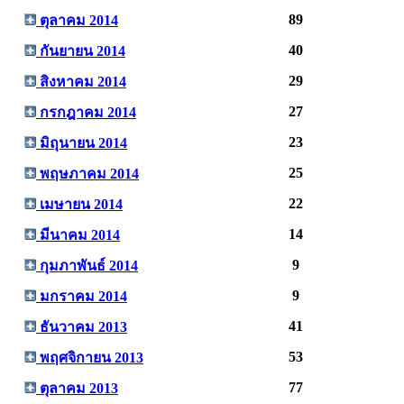
89
ตุลาคม 2014
40
กันยายน 2014
29
สิงหาคม 2014
27
กรกฎาคม 2014
23
มิถุนายน 2014
25
พฤษภาคม 2014
22
เมษายน 2014
14
มีนาคม 2014
9
กุมภาพันธ์ 2014
9
มกราคม 2014
41
ธันวาคม 2013
53
พฤศจิกายน 2013
77
ตุลาคม 2013