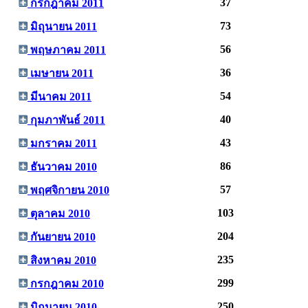
37
กรกฎาคม 2011
73
มิถุนายน 2011
56
พฤษภาคม 2011
36
เมษายน 2011
54
มีนาคม 2011
40
กุมภาพันธ์ 2011
43
มกราคม 2011
86
ธันวาคม 2010
57
พฤศจิกายน 2010
103
ตุลาคม 2010
204
กันยายน 2010
235
สิงหาคม 2010
299
กรกฎาคม 2010
250
มิถุนายน 2010