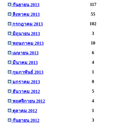
117
กันยายน 2013
55
สิงหาคม 2013
102
กรกฎาคม 2013
3
มิถุนายน 2013
10
พฤษภาคม 2013
6
เมษายน 2013
4
มีนาคม 2013
1
กุมภาพันธ์ 2013
0
มกราคม 2013
5
ธันวาคม 2012
4
พฤศจิกายน 2012
1
ตุลาคม 2012
3
กันยายน 2012