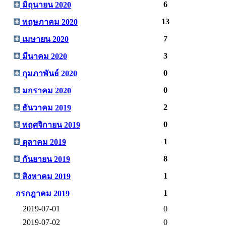
6
มิถุนายน 2020
13
พฤษภาคม 2020
7
เมษายน 2020
3
มีนาคม 2020
0
กุมภาพันธ์ 2020
0
มกราคม 2020
2
ธันวาคม 2019
0
พฤศจิกายน 2019
1
ตุลาคม 2019
8
กันยายน 2019
1
สิงหาคม 2019
1
กรกฎาคม 2019
2019-07-01
0
2019-07-02
0