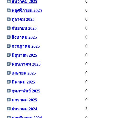
0
ธันวาคม 2025
0
พฤศจิกายน 2025
0
ตุลาคม 2025
0
กันยายน 2025
0
สิงหาคม 2025
0
กรกฎาคม 2025
0
มิถุนายน 2025
0
พฤษภาคม 2025
0
เมษายน 2025
0
มีนาคม 2025
0
กุมภาพันธ์ 2025
0
มกราคม 2025
2
ธันวาคม 2024
0
พฤศจิกายน 2024