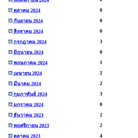
0
ตุลาคม 2024
0
กันยายน 2024
0
สิงหาคม 2024
3
กรกฎาคม 2024
0
มิถุนายน 2024
1
พฤษภาคม 2024
2
เมษายน 2024
2
มีนาคม 2024
3
กุมภาพันธ์ 2024
0
มกราคม 2024
2
ธันวาคม 2023
2
พฤศจิกายน 2023
4
ตุลาคม 2023