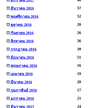
มกราคม 2017
57
ธันวาคม 2016
52
พฤศจิกายน 2016
20
ตุลาคม 2016
26
กันยายน 2016
56
สิงหาคม 2016
39
กรกฎาคม 2016
51
มิถุนายน 2016
16
พฤษภาคม 2016
19
เมษายน 2016
20
มีนาคม 2016
17
กุมภาพันธ์ 2016
21
มกราคม 2016
24
ธันวาคม 2015