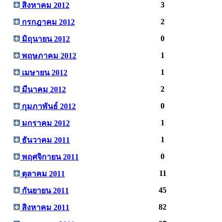
3
สิงหาคม 2012
2
กรกฎาคม 2012
0
มิถุนายน 2012
1
พฤษภาคม 2012
1
เมษายน 2012
2
มีนาคม 2012
0
กุมภาพันธ์ 2012
1
มกราคม 2012
1
ธันวาคม 2011
0
พฤศจิกายน 2011
11
ตุลาคม 2011
45
กันยายน 2011
82
สิงหาคม 2011