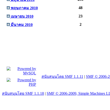
48
พฤษภาคม 2010
23
เมษายน 2010
2
มีนาคม 2010
สนับสนุนโดย SMF 1.1.11
|
SMF © 2006-2
สนับสนุนโดย SMF 1.1.18
|
SMF © 2006-2009, Simple Machines L