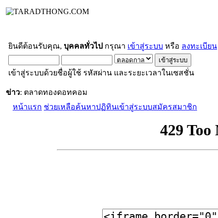
ยินดีต้อนรับคุณ,
บุคคลทั่วไป
กรุณา
เข้าสู่ระบบ
หรือ
ลงทะเบียน
เข้าสู่ระบบด้วยชื่อผู้ใช้ รหัสผ่าน และระยะเวลาในเซสชั่น
ข่าว
: ตลาดทองดอทคอม
หน้าแรก
ช่วยเหลือ
ค้นหา
ปฏิทิน
เข้าสู่ระบบ
สมัครสมาชิก