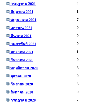
4
กรกฎาคม 2021
1
มิถุนายน 2021
7
พฤษภาคม 2021
0
เมษายน 2021
0
มีนาคม 2021
0
กุมภาพันธ์ 2021
1
มกราคม 2021
0
ธันวาคม 2020
8
พฤศจิกายน 2020
0
ตุลาคม 2020
3
กันยายน 2020
0
สิงหาคม 2020
7
กรกฎาคม 2020