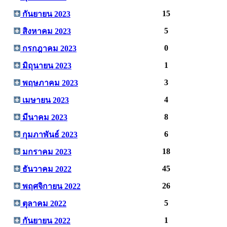
15
กันยายน 2023
5
สิงหาคม 2023
0
กรกฎาคม 2023
1
มิถุนายน 2023
3
พฤษภาคม 2023
4
เมษายน 2023
8
มีนาคม 2023
6
กุมภาพันธ์ 2023
18
มกราคม 2023
45
ธันวาคม 2022
26
พฤศจิกายน 2022
5
ตุลาคม 2022
1
กันยายน 2022