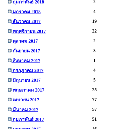
2
กุมภาพันธ์ 2018
4
มกราคม 2018
19
ธันวาคม 2017
22
พฤศจิกายน 2017
2
ตุลาคม 2017
3
กันยายน 2017
1
สิงหาคม 2017
4
กรกฎาคม 2017
5
มิถุนายน 2017
25
พฤษภาคม 2017
77
เมษายน 2017
57
มีนาคม 2017
51
กุมภาพันธ์ 2017
46