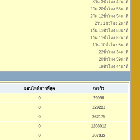
8วัน 3ชั่วโมง 42นาที
2วัน 20ชั่วโมง 53นาที
2วัน 12ชั่วโมง 54นาที
2วัน 1ชั่วโมง 2นาที
1วัน 11ชั่วโมง 58นาที
1วัน 11ชั่วโมง 52นาที
1วัน 10ชั่วโมง 6นาที
22ชั่วโมง 34นาที
20ชั่วโมง 59นาที
19ชั่วโมง 44นาที
ออนไลน์มากที่สุด
เพจวิว
0
39098
0
329223
0
362175
0
1208012
0
307032