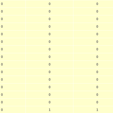
0
0
0
0
0
0
0
0
0
0
0
0
0
0
0
0
0
0
0
0
0
0
0
0
0
0
0
0
0
0
0
0
0
0
0
0
0
0
0
0
0
0
0
1
1