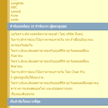
songkhla
ABC
sanook
Kone
smile
หัวข้อยอดนิยม 10 หัวข้อแรก (ผู้ตอบสูงสุด)
บทวิเคราะห์ทางเทคนิคราคาทองคำ โดย บริษัท จีแคป
วิเคาระห์กราฟแนวโน้มราคาทองรายวัน ประจำเดือนมิถุนายน
เดาทองวันต่อวัน
วิเคราะห์และอัพเดตราคาทองกับออสสิริส ทุกวันตลอดเดือน
กันยายน
วิเคราะห์และอัพเดตราคาทองกับออสสิริส ทุกวันตลอดเดือน
สิงหาคม
วิเคาระห์กราฟแนวโน้มราคาทองรายวัน โดย Chart Pro
5 สูตรปลูกเงินให้งอกงาม
วิเคราะห์และอัพเดตราคาทองกับออสสิริส ทุกวันตลอดเดือนตุลาคม
ตารางการแข่งฟุตบอลโลก และสรุปผลการแข่ง
เรื่องของสินสมรส
เริ่มหัวข้อใหม่มากที่สุด