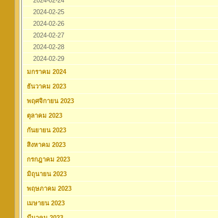
2024-02-24
2024-02-25
2024-02-26
2024-02-27
2024-02-28
2024-02-29
มกราคม 2024
ธันวาคม 2023
พฤศจิกายน 2023
ตุลาคม 2023
กันยายน 2023
สิงหาคม 2023
กรกฎาคม 2023
มิถุนายน 2023
พฤษภาคม 2023
เมษายน 2023
มีนาคม 2023