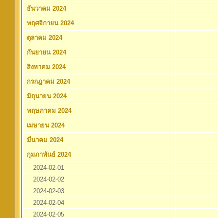
ธันวาคม 2024
พฤศจิกายน 2024
ตุลาคม 2024
กันยายน 2024
สิงหาคม 2024
กรกฎาคม 2024
มิถุนายน 2024
พฤษภาคม 2024
เมษายน 2024
มีนาคม 2024
กุมภาพันธ์ 2024
2024-02-01
2024-02-02
2024-02-03
2024-02-04
2024-02-05