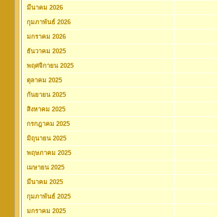
มีนาคม 2026
กุมภาพันธ์ 2026
มกราคม 2026
ธันวาคม 2025
พฤศจิกายน 2025
ตุลาคม 2025
กันยายน 2025
สิงหาคม 2025
กรกฎาคม 2025
มิถุนายน 2025
พฤษภาคม 2025
เมษายน 2025
มีนาคม 2025
กุมภาพันธ์ 2025
มกราคม 2025