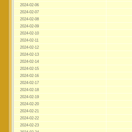
2024-02-06
2024-02-07
2024-02-08
2024-02-09
2024-02-10
2024-02-11
2024-02-12
2024-02-13
2024-02-14
2024-02-15
2024-02-16
2024-02-17
2024-02-18
2024-02-19
2024-02-20
2024-02-21
2024-02-22
2024-02-23