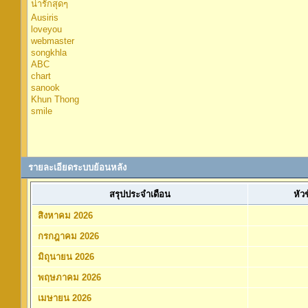
น่ารักสุดๆ
Ausiris
loveyou
webmaster
songkhla
ABC
chart
sanook
Khun Thong
smile
รายละเอียดระบบย้อนหลัง
สรุปประจำเดือน
หัว
สิงหาคม 2026
กรกฎาคม 2026
มิถุนายน 2026
พฤษภาคม 2026
เมษายน 2026