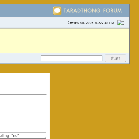
สิงหาคม 08, 2026, 01:27:48 PM